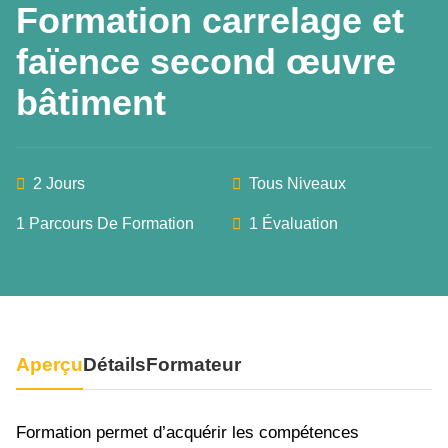
Formation carrelage et
faïence second œuvre
bâtiment
2 Jours
Tous Niveaux
1 Parcours De Formation
1 Évaluation
Aperçu
Détails
Formateur
Formation permet d’acquérir les compétences