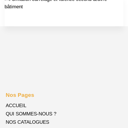
Nos Pages
ACCUEIL
QUI SOMMES-NOUS ?
NOS CATALOGUES