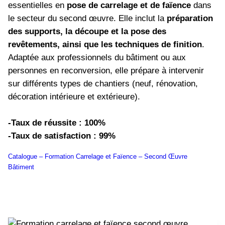
essentielles en
pose de carrelage et de faïence
dans
le secteur du second œuvre. Elle inclut la
préparation
des supports, la découpe et la pose des
revêtements, ainsi que les techniques de finition
.
Adaptée aux professionnels du bâtiment ou aux
personnes en reconversion, elle prépare à intervenir
sur différents types de chantiers (neuf, rénovation,
décoration intérieure et extérieure).
-Taux de réussite : 100%
-Taux de satisfaction : 99%
Catalogue – Formation Carrelage et Faïence – Second Œuvre
Bâtiment
Télécharger