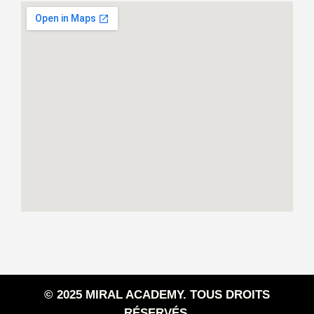
© 2025 MIRAL ACADEMY. TOUS DROITS
RÉSERVÉS.