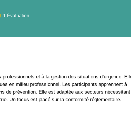
1 Évaluation
 professionnels et à la gestion des situations d’urgence. Ell
ues en milieu professionnel. Les participants apprennent à
ans de prévention. Elle est adaptée aux secteurs nécessitant
rie. Un focus est placé sur la conformité réglementaire.