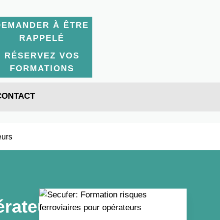
DEMANDER À ÊTRE
RAPPELÉ
RÉSERVEZ VOS
FORMATIONS
CONTACT
eurs
érateurs