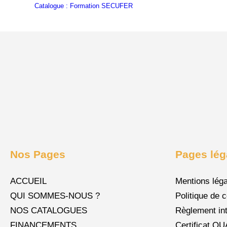
Catalogue : Formation SECUFER
Télécharger
Nos Pages
Pages lég
ACCUEIL
Mentions lég
QUI SOMMES-NOUS ?
Politique de c
NOS CATALOGUES
Règlement int
FINANCEMENTS
Certificat Q