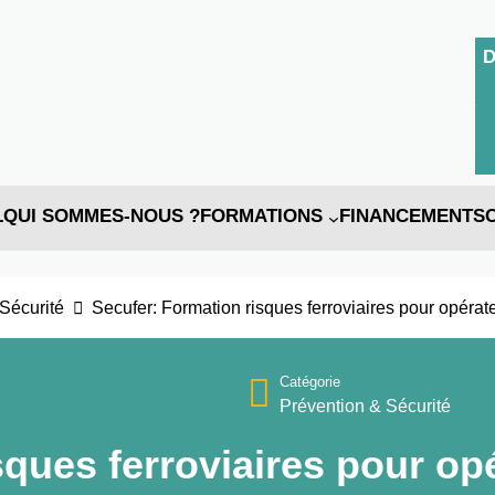
L
QUI SOMMES-NOUS ?
FORMATIONS
FINANCEMENTS
Sécurité
Secufer: Formation risques ferroviaires pour opérat
Catégorie
Prévention & Sécurité
sques ferroviaires pour op