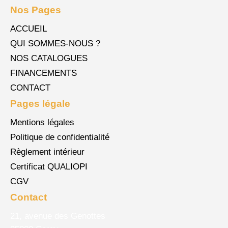
Nos Pages
ACCUEIL
QUI SOMMES-NOUS ?
NOS CATALOGUES
FINANCEMENTS
CONTACT
Pages légale
Mentions légales
Politique de confidentialité
Règlement intérieur
Certificat QUALIOPI
CGV
Contact
21, avenue des Genottes