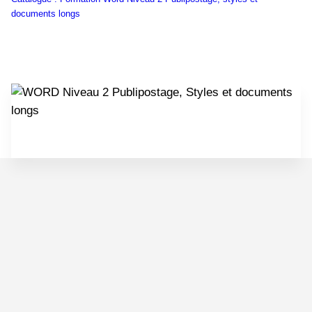
documents longs
Télécharger