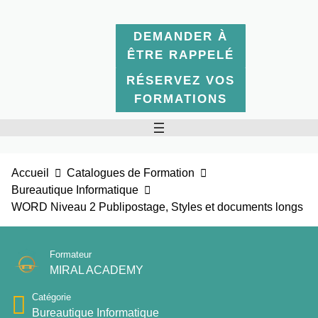
DEMANDER À
ÊTRE RAPPELÉ
RÉSERVEZ VOS
FORMATIONS
Accueil
Catalogues de Formation
Bureautique Informatique
WORD Niveau 2 Publipostage, Styles et documents longs
Formateur
MIRAL ACADEMY
Catégorie
Bureautique Informatique