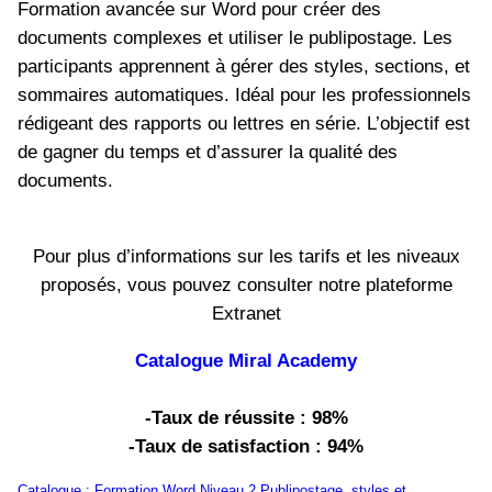
Formation avancée sur Word pour créer des
documents complexes et utiliser le publipostage. Les
participants apprennent à gérer des styles, sections, et
sommaires automatiques. Idéal pour les professionnels
rédigeant des rapports ou lettres en série. L’objectif est
de gagner du temps et d’assurer la qualité des
documents.
Pour plus d’informations sur les tarifs et les niveaux
proposés, vous pouvez consulter notre plateforme
Extranet
Catalogue Miral Academy
-Taux de réussite : 98%
-Taux de satisfaction : 94%
Catalogue : Formation Word Niveau 2 Publipostage, styles et