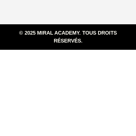
© 2025 MIRAL ACADEMY. TOUS DROITS
RÉSERVÉS.