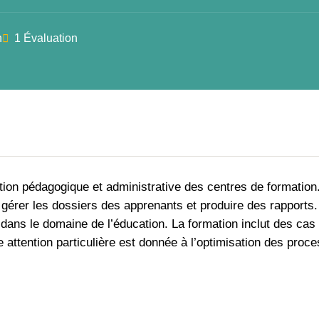
n
1 Évaluation
stion pédagogique et administrative des centres de formation
 gérer les dossiers des apprenants et produire des rapports.
 dans le domaine de l’éducation. La formation inclut des cas
e attention particulière est donnée à l’optimisation des proc