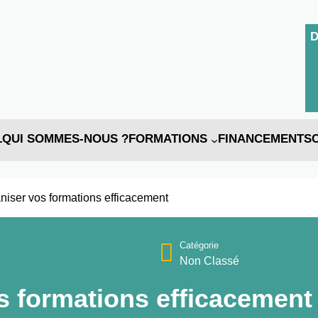
L
QUI SOMMES-NOUS ?
FORMATIONS
FINANCEMENTS
niser vos formations efficacement
Catégorie
Non Classé
s formations efficacement