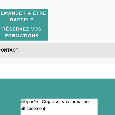
DEMANDER À ÊTRE
RAPPELÉ
RÉSERVEZ VOS
FORMATIONS
CONTACT